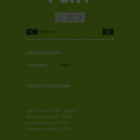
PROJECT DETAILS
News
CATEGORIES
PROJECT DESCRIPTION
ate Control Mode = Mode 1
Maximum (kbps) = 9500
Average (kbps) = 7300
Minimum (kbps) = 4500