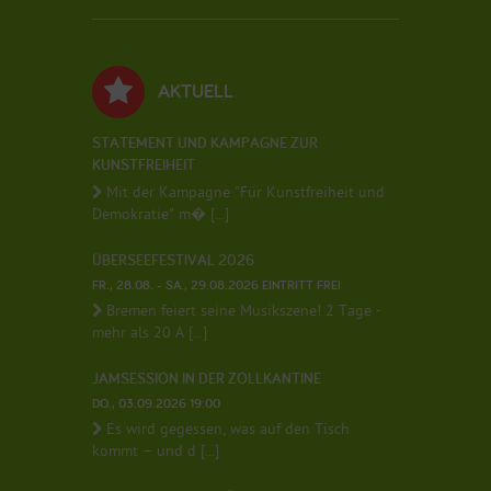
AKTUELL
STATEMENT UND KAMPAGNE ZUR
KUNSTFREIHEIT
Mit der Kampagne "Für Kunstfreiheit und
Demokratie" m� [...]
ÜBERSEEFESTIVAL 2026
FR., 28.08. - SA., 29.08.2026 EINTRITT FREI
Bremen feiert seine Musikszene! 2 Tage -
mehr als 20 A [...]
JAMSESSION IN DER ZOLLKANTINE
DO., 03.09.2026 19:00
Es wird gegessen, was auf den Tisch
kommt – und d [...]