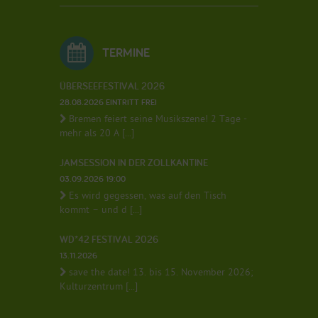
TERMINE
ÜBERSEEFESTIVAL 2026
28.08.2026 EINTRITT FREI
Bremen feiert seine Musikszene! 2 Tage -
mehr als 20 A [...]
JAMSESSION IN DER ZOLLKANTINE
03.09.2026 19:00
Es wird gegessen, was auf den Tisch
kommt – und d [...]
WD*42 FESTIVAL 2026
13.11.2026
save the date! 13. bis 15. November 2026;
Kulturzentrum [...]