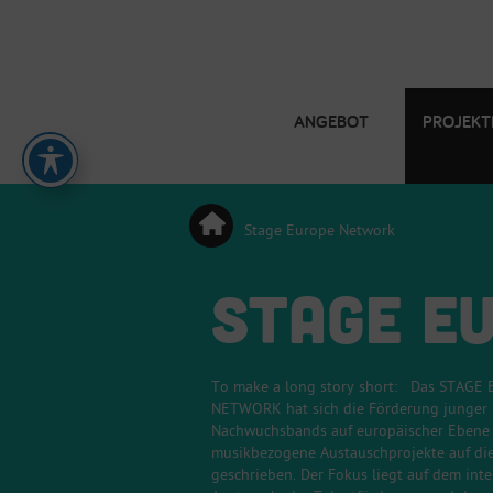
ANGEBOT
PROJEKT
Stage Europe Network
STAGE E
To make a long story short: Das STAGE
NETWORK hat sich die Förderung junger
Nachwuchsbands auf europäischer Ebene
musikbezogene Austauschprojekte auf di
geschrieben. Der Fokus liegt auf dem inte