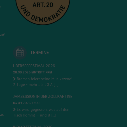
r
Auf
TERMINE
ÜBERSEEFESTIVAL 2026
28.08.2026 EINTRITT FREI
Bremen feiert seine Musikszene!
2 Tage - mehr als 20 A [...]
JAMSESSION IN DER ZOLLKANTINE
03.09.2026 19:00
Es wird gegessen, was auf den
e,
Tisch kommt – und d [...]