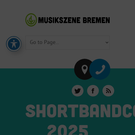
SHORTBANDC
2025