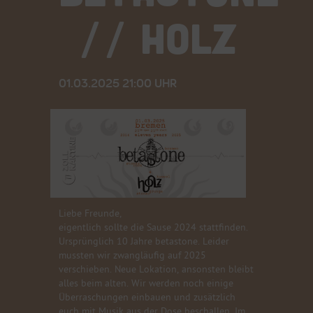
// HOLZ
01.03.2025 21:00 UHR
Liebe Freunde,
eigentlich sollte die Sause 2024 stattfinden.
Ursprünglich 10 Jahre betastone. Leider
mussten wir zwangläufig auf 2025
verschieben. Neue Lokation, ansonsten bleibt
alles beim alten. Wir werden noch einige
Überraschungen einbauen und zusätzlich
euch mit Musik aus der Dose beschallen. Im