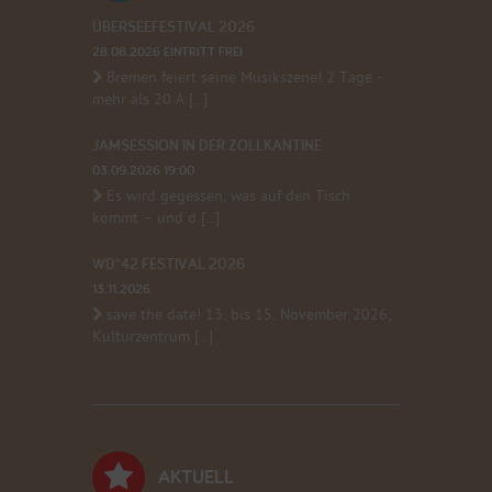
ÜBERSEEFESTIVAL 2026
28.08.2026 EINTRITT FREI
Bremen feiert seine Musikszene! 2 Tage -
mehr als 20 A [...]
JAMSESSION IN DER ZOLLKANTINE
03.09.2026 19:00
Es wird gegessen, was auf den Tisch
kommt – und d [...]
WD*42 FESTIVAL 2026
13.11.2026
save the date! 13. bis 15. November 2026;
Kulturzentrum [...]
AKTUELL