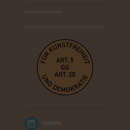
Comments are closed.
TERMINE