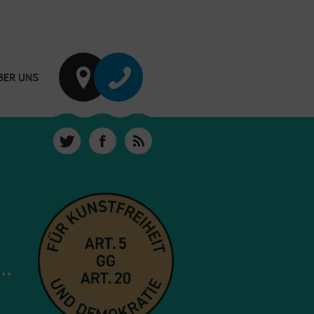
BER UNS