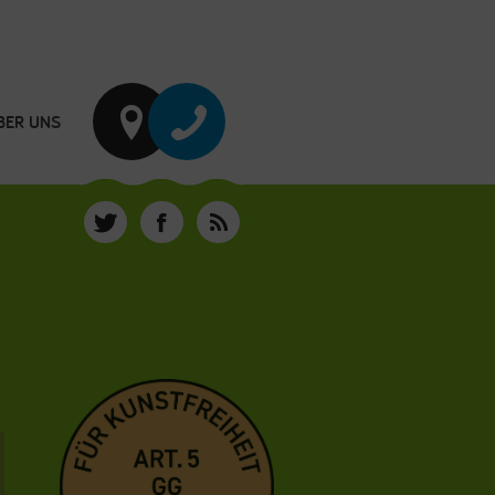
BER UNS