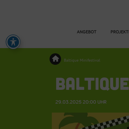
ANGEBOT
PROJEKT
Baltique Minifestival
BALTIQUE
29.03.2025 20:00 UHR