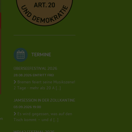
TERMINE
ÜBERSEEFESTIVAL 2026
28.08.2026 EINTRITT FREI
Bremen feiert seine Musikszene!
2 Tage - mehr als 20 A [...]
JAMSESSION IN DER ZOLLKANTINE
03.09.2026 19:00
Es wird gegessen, was auf den
en
Tisch kommt – und d [...]