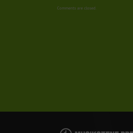
Comments are closed.