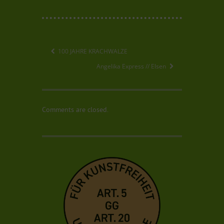
100 JAHRE KRACHWALZE
Angelika Express // Elsen
Comments are closed.