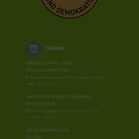
TERMINE
ÜBERSEEFESTIVAL 2026
28.08.2026 EINTRITT FREI
Bremen feiert seine Musikszene! 2 Tage -
mehr als 20 A [...]
JAMSESSION IN DER ZOLLKANTINE
03.09.2026 19:00
Es wird gegessen, was auf den Tisch
kommt – und d [...]
WD*42 FESTIVAL 2026
13.11.2026