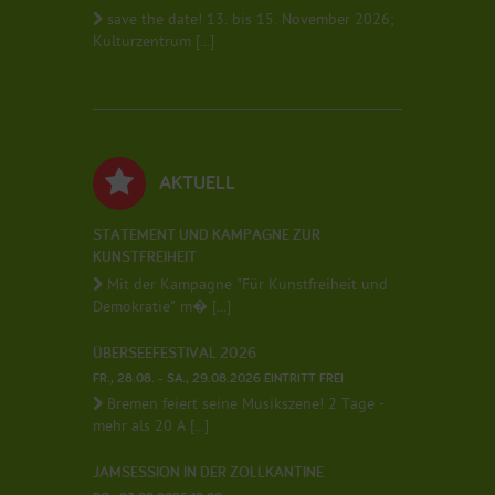
save the date! 13. bis 15. November 2026;
Kulturzentrum [...]
AKTUELL
STATEMENT UND KAMPAGNE ZUR
KUNSTFREIHEIT
Mit der Kampagne "Für Kunstfreiheit und
Demokratie" m� [...]
ÜBERSEEFESTIVAL 2026
FR., 28.08. - SA., 29.08.2026 EINTRITT FREI
Bremen feiert seine Musikszene! 2 Tage -
mehr als 20 A [...]
JAMSESSION IN DER ZOLLKANTINE