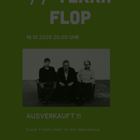
FLOP
18.10.2025 20:00 UHR
AUSVERKAUFT !!!
Keine Tickets mehr an der Abendkasse.