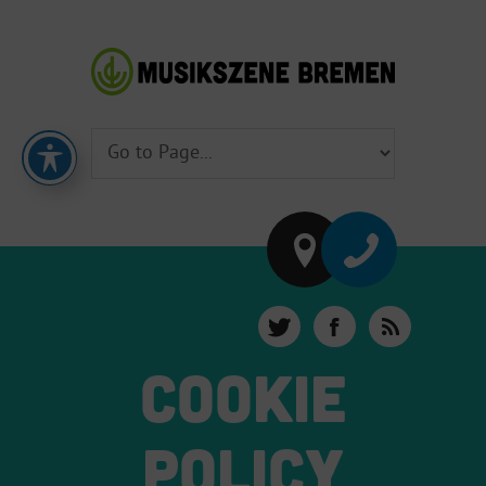
COOKIE
POLICY