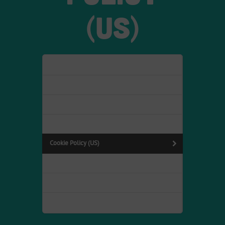
(US)
Programm
Cookie Policy (US)
Cookie Policy (US)
Cookie Policy (US)
Cookie Policy (US)
Cookie Policy (US)
Cookie Policy (US)
Über Uns