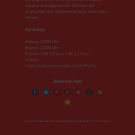
Gesang und aggressiven Schreien mit
englischen und mittlerweile auch deutschen
Texten.
Bandcamp
Einlass: 19:00 Uhr
Beginn: 20:00 Uhr
Eintritt: VVK 10 Euro / AK 12 Euro
Tickets:
https://zollkantine.ticket.io/QHvfPs1K/
Share this Post: