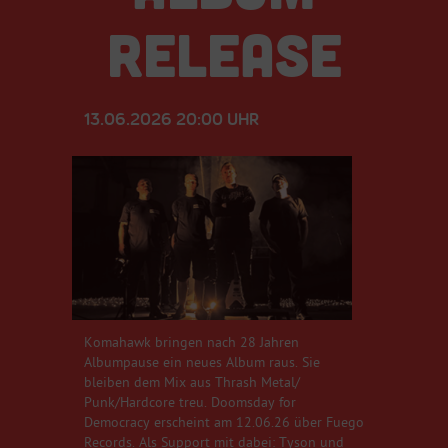
RELEASE
13.06.2026 20:00 UHR
Komahawk bringen nach 28 Jahren
Albumpause ein neues Album raus. Sie
bleiben dem Mix aus Thrash Metal/
Punk/Hardcore treu. Doomsday for
Democracy erscheint am 12.06.26 über Fuego
Records. Als Support mit dabei: Tyson und