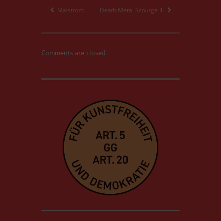
Malstrom
Death Metal Scourge III
Comments are closed.