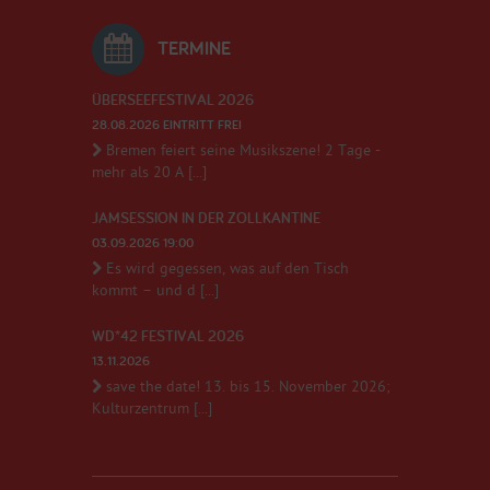
TERMINE
ÜBERSEEFESTIVAL 2026
28.08.2026 EINTRITT FREI
Bremen feiert seine Musikszene! 2 Tage -
mehr als 20 A [...]
JAMSESSION IN DER ZOLLKANTINE
03.09.2026 19:00
Es wird gegessen, was auf den Tisch
kommt – und d [...]
WD*42 FESTIVAL 2026
13.11.2026
save the date! 13. bis 15. November 2026;
Kulturzentrum [...]