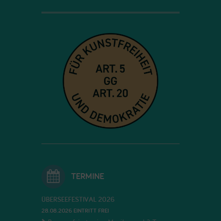
TERMINE
ÜBERSEEFESTIVAL 2026
28.08.2026 EINTRITT FREI