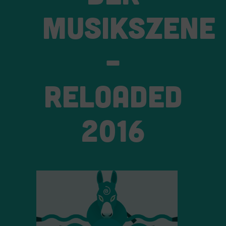
MUSIKSZENE
–
RELOADED
2016