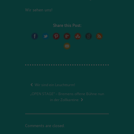
Wir sehen uns!
Share this Post:
Wir sind ein Leuchtturm!
„OPEN STAGE“ – Bremens offene Bühne nun
in der Zollkantine
Comments are closed.