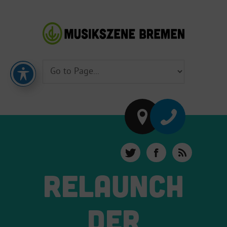
RELAUNCH
DER