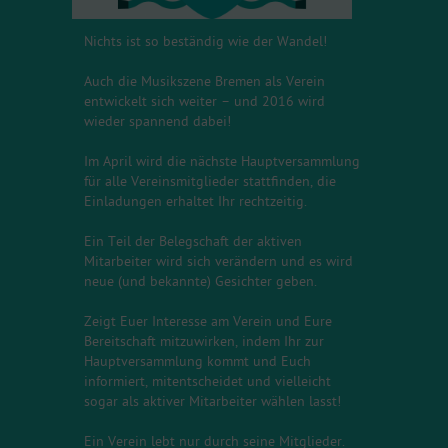
Nichts ist so beständig wie der Wandel!
Auch die Musikszene Bremen als Verein
entwickelt sich weiter – und 2016 wird
wieder spannend dabei!
Im April wird die nächste Hauptversammlung
für alle Vereinsmitglieder stattfinden, die
Einladungen erhaltet Ihr rechtzeitig.
Ein Teil der Belegschaft der aktiven
Mitarbeiter wird sich verändern und es wird
neue (und bekannte) Gesichter geben.
Zeigt Euer Interesse am Verein und Eure
Bereitschaft mitzuwirken, indem Ihr zur
Hauptversammlung kommt und Euch
informiert, mitentscheidet und vielleicht
sogar als aktiver Mitarbeiter wählen lasst!
Ein Verein lebt nur durch seine Mitglieder.