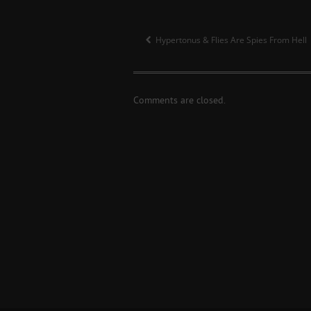
Hypertonus & Flies Are Spies From Hell
Comments are closed.