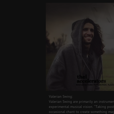
Valerian Swing:
Valerian Swing are primarily an instrumen
experimental musical vision. “Taking post-
occasional chant to create something mag