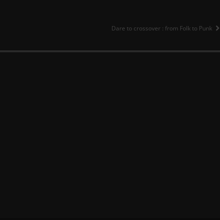
Dare to crossover : from Folk to Punk