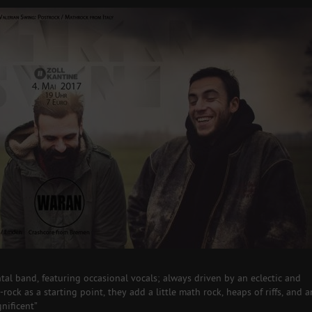
tal band, featuring occasional vocals; always driven by an eclectic and
rock as a starting point, they add a little math rock, heaps of riffs, and a
nificent”