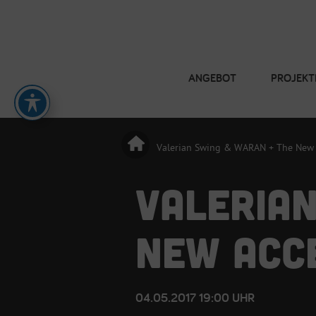
ANGEBOT
PROJEKT
Valerian Swing & WARAN + The New 
VALERIA
NEW ACC
04.05.2017 19:00 UHR