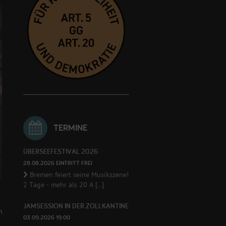
TERMINE
ÜBERSEEFESTIVAL 2026
28.08.2026 EINTRITT FREI
Bremen feiert seine Musikszene!
2 Tage - mehr als 20 A [...]
JAMSESSION IN DER ZOLLKANTINE
n
03.09.2026 19:00