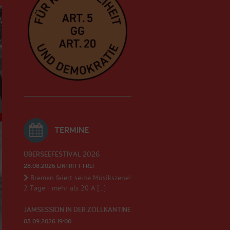
TERMINE
ÜBERSEEFESTIVAL 2026
28.08.2026 EINTRITT FREI
Bremen feiert seine Musikszene!
2 Tage - mehr als 20 A [...]
JAMSESSION IN DER ZOLLKANTINE
03.09.2026 19:00