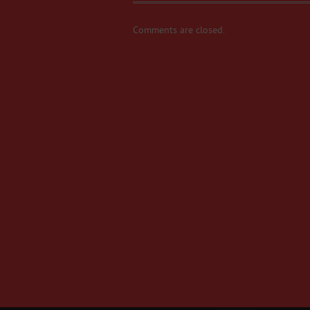
Comments are closed.