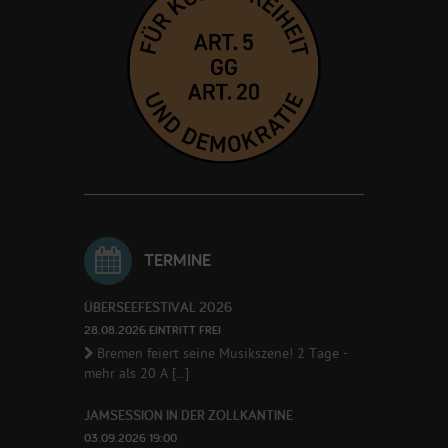
TERMINE
ÜBERSEEFESTIVAL 2026
28.08.2026 EINTRITT FREI
Bremen feiert seine Musikszene! 2 Tage -
mehr als 20 A [...]
JAMSESSION IN DER ZOLLKANTINE
03.09.2026 19:00