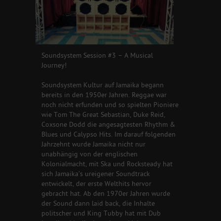
Soundsystem Session #3 – A Musical
Journey!
Soundsystem Kultur auf Jamaika begann
bereits in den 1950er Jahren. Reggae war
noch nicht erfunden und so spielten Pioniere
wie Tom The Great Sebastian, Duke Reid,
Coxsone Dodd die angesagtesten Rhythm &
Blues und Calypso Hits. Im darauf folgenden
Jahrzehnt wurde Jamaika nicht nur
unabhängig von der englischen
Kolonialmacht, mit Ska und Rocksteady hat
sich Jamaika’s ureigener Soundtrack
entwickelt, der erste Welthits hervor
gebracht hat. Ab den 1970er Jahren wurde
der Sound dann laid back, die Inhalte
politscher und King Tubby hat mit Dub