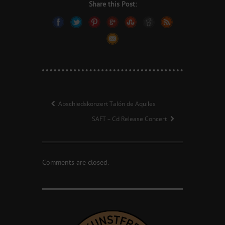
Share this Post:
Abschiedskonzert Talón de Aquiles
SAFT – Cd Release Concert
Comments are closed.