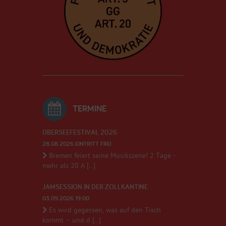
TERMINE
ÜBERSEEFESTIVAL 2026
28.08.2026 EINTRITT FREI
Bremen feiert seine Musikszene! 2 Tage -
mehr als 20 A [...]
JAMSESSION IN DER ZOLLKANTINE
03.09.2026 19:00
Es wird gegessen, was auf den Tisch
kommt – und d [...]