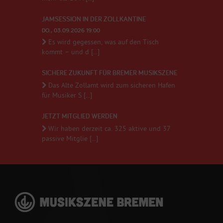
JAMSESSION IN DER ZOLLKANTINE
DO., 03.09.2026 19:00
Es wird gegessen, was auf den Tisch
kommt – und d [...]
SICHERE ZUKUNFT FÜR BREMER MUSIKSZENE
Das Alte Zollamt wird zum sicheren Hafen
für Musiker S [...]
JETZT MITGLIED WERDEN
Wir haben derzeit ca. 325 aktive und 37
passive Mitglie [...]