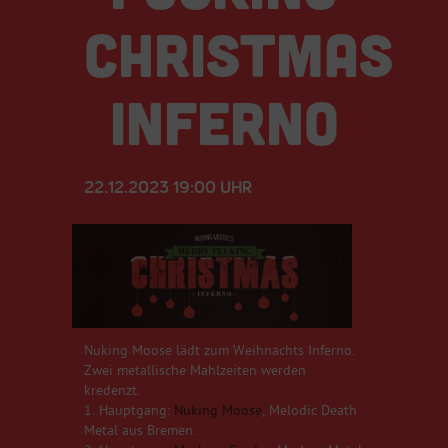
CHRISTMAS
INFERNO
22.12.2023 19:00 UHR
Nuking Moose lädt zum Weihnachts Inferno.
Zwei metallische Mahlzeiten werden
kredenzt.
1. Hauptgang:
Nuking Moose
, Melodic Death
Metal aus Bremen.