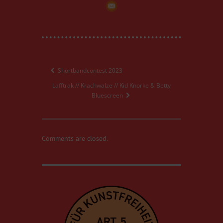
Shortbandcontest 2023
Lafftrak // Krachwalze // Kid Knorke & Betty
Bluescreen
Comments are closed.